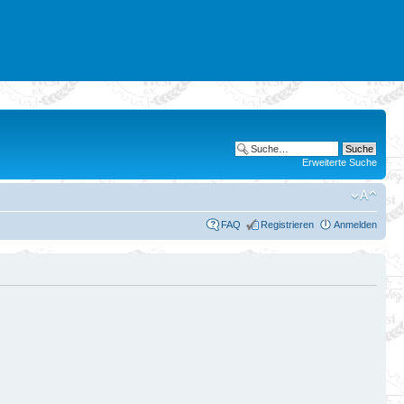
Erweiterte Suche
FAQ
Registrieren
Anmelden