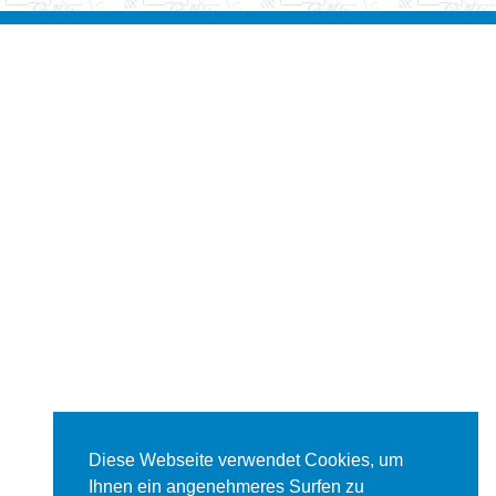
Diese Webseite verwendet Cookies, um
Ihnen ein angenehmeres Surfen zu