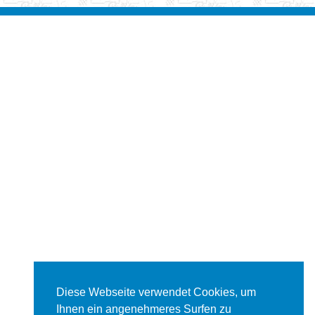
Diese Webseite verwendet Cookies, um
Ihnen ein angenehmeres Surfen zu