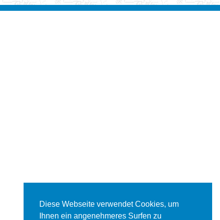
Diese Webseite verwendet Cookies, um
Ihnen ein angenehmeres Surfen zu