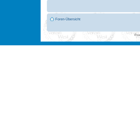
Foren-Übersicht
Pow