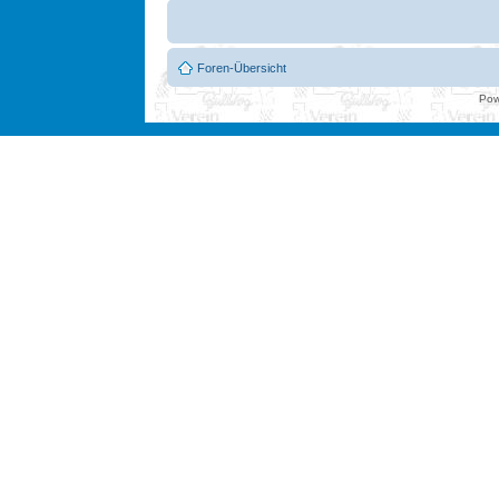
Foren-Übersicht
Pow