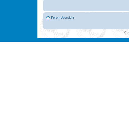
Foren-Übersicht
Pow