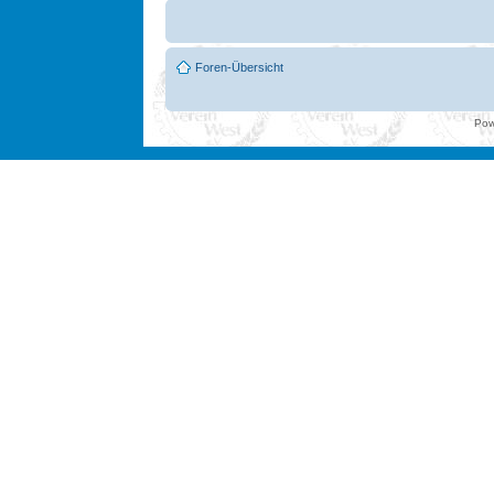
Foren-Übersicht
Pow