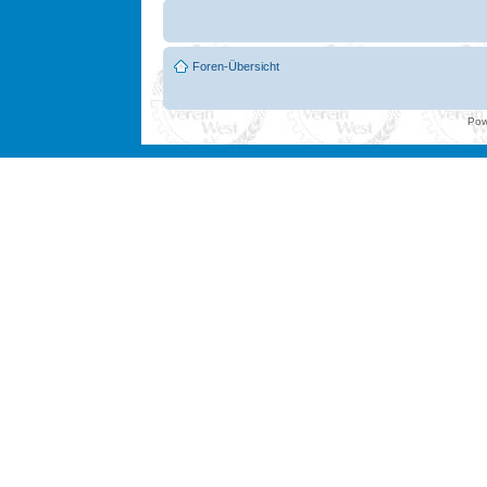
Foren-Übersicht
Pow