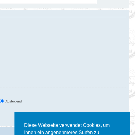
Absteigend
Diese Webseite verwendet Cookies, um
Ihnen ein angenehmeres Surfen zu