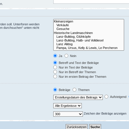
en.
den soll. Unterforen werden
ren durchsuchen“ unten nicht
Ja
Nein
Betreff und Text der Beiträge
Nur im Text der Beiträge
Nur im Betreff der Themen
Nur im ersten Beitrag der Themen
Beiträge
Themen
Aufsteigend
Zeichen der Beiträge anzeigen