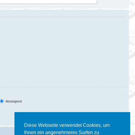
Absteigend
Diese Webseite verwendet Cookies, um
Ihnen ein angenehmeres Surfen zu