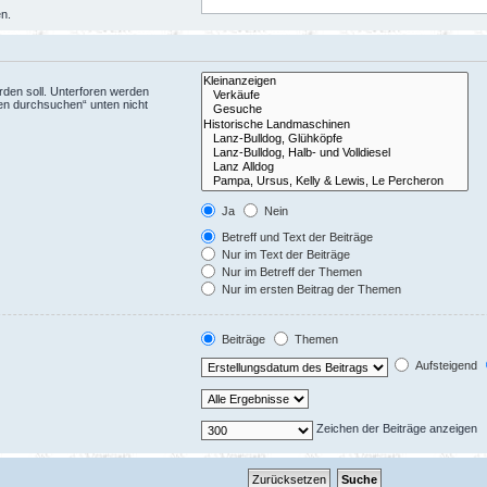
en.
den soll. Unterforen werden
ren durchsuchen“ unten nicht
Ja
Nein
Betreff und Text der Beiträge
Nur im Text der Beiträge
Nur im Betreff der Themen
Nur im ersten Beitrag der Themen
Beiträge
Themen
Aufsteigend
Zeichen der Beiträge anzeigen