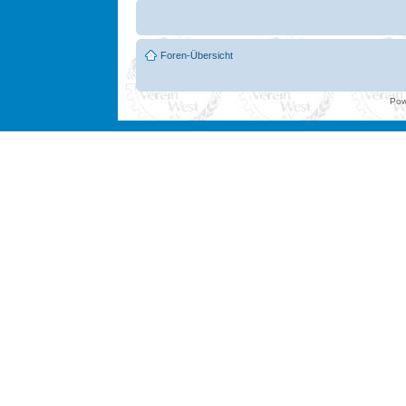
Foren-Übersicht
Pow