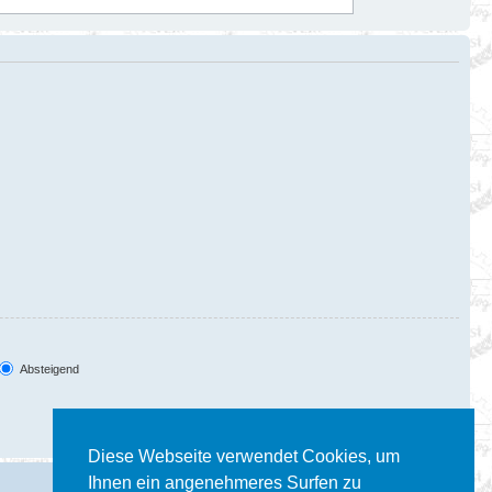
Absteigend
Diese Webseite verwendet Cookies, um
Ihnen ein angenehmeres Surfen zu