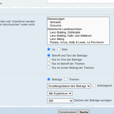
en.
den soll. Unterforen werden
ren durchsuchen“ unten nicht
Ja
Nein
Betreff und Text der Beiträge
Nur im Text der Beiträge
Nur im Betreff der Themen
Nur im ersten Beitrag der Themen
Beiträge
Themen
Aufsteigend
Zeichen der Beiträge anzeigen