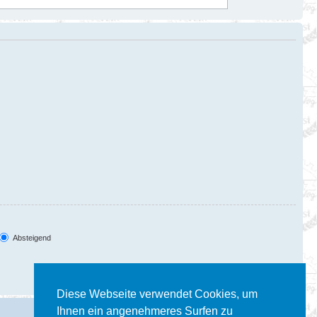
Absteigend
Diese Webseite verwendet Cookies, um
Ihnen ein angenehmeres Surfen zu