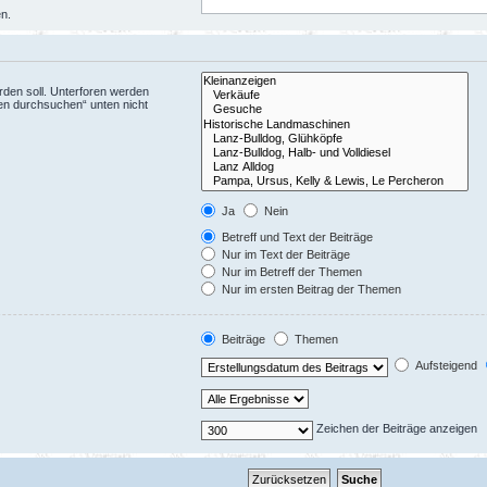
en.
den soll. Unterforen werden
ren durchsuchen“ unten nicht
Ja
Nein
Betreff und Text der Beiträge
Nur im Text der Beiträge
Nur im Betreff der Themen
Nur im ersten Beitrag der Themen
Beiträge
Themen
Aufsteigend
Zeichen der Beiträge anzeigen