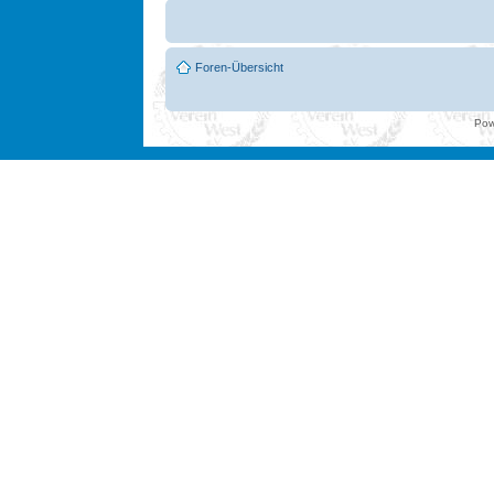
Foren-Übersicht
Pow