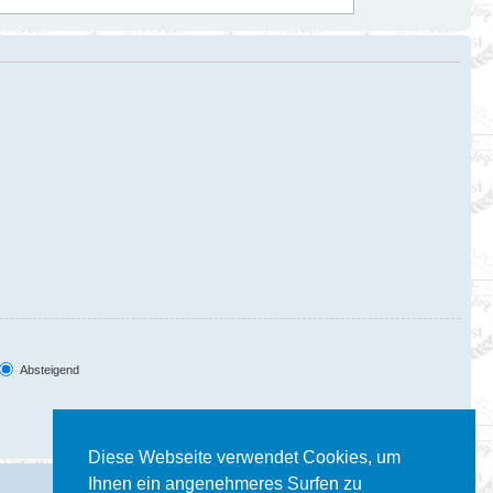
Absteigend
Diese Webseite verwendet Cookies, um
Ihnen ein angenehmeres Surfen zu