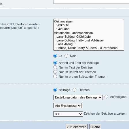
en.
den soll. Unterforen werden
ren durchsuchen“ unten nicht
Ja
Nein
Betreff und Text der Beiträge
Nur im Text der Beiträge
Nur im Betreff der Themen
Nur im ersten Beitrag der Themen
Beiträge
Themen
Aufsteigend
Zeichen der Beiträge anzeigen