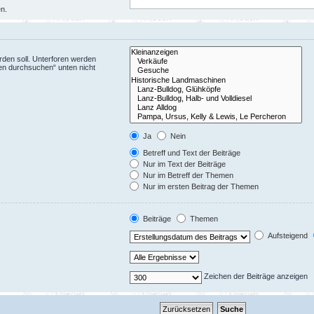
en.
den soll. Unterforen werden
ren durchsuchen“ unten nicht
Ja
Nein
Betreff und Text der Beiträge
Nur im Text der Beiträge
Nur im Betreff der Themen
Nur im ersten Beitrag der Themen
Beiträge
Themen
Aufsteigend
Zeichen der Beiträge anzeigen