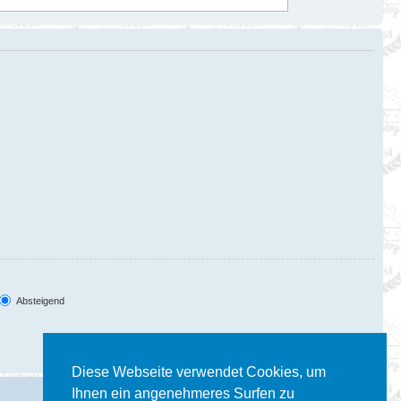
Absteigend
Diese Webseite verwendet Cookies, um
Ihnen ein angenehmeres Surfen zu