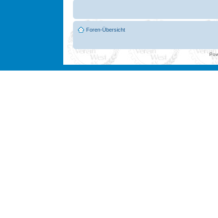
Foren-Übersicht
Pow