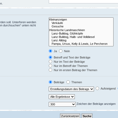
en.
den soll. Unterforen werden
ren durchsuchen“ unten nicht
Ja
Nein
Betreff und Text der Beiträge
Nur im Text der Beiträge
Nur im Betreff der Themen
Nur im ersten Beitrag der Themen
Beiträge
Themen
Aufsteigend
Zeichen der Beiträge anzeigen