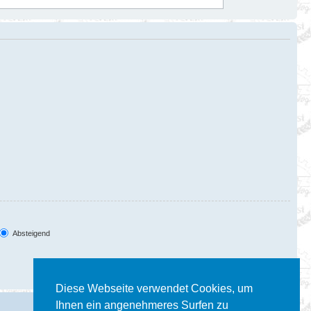
Absteigend
Diese Webseite verwendet Cookies, um
Ihnen ein angenehmeres Surfen zu