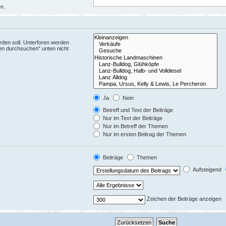
en.
den soll. Unterforen werden
ren durchsuchen“ unten nicht
Ja
Nein
Betreff und Text der Beiträge
Nur im Text der Beiträge
Nur im Betreff der Themen
Nur im ersten Beitrag der Themen
Beiträge
Themen
Aufsteigend
Zeichen der Beiträge anzeigen