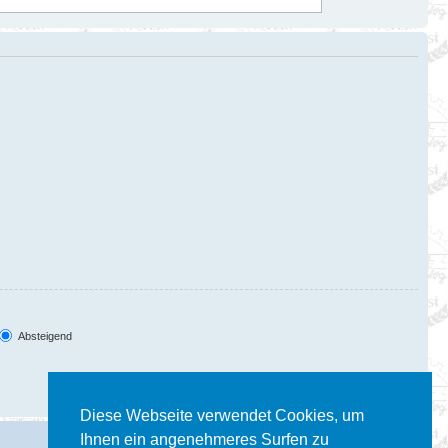
Absteigend
Diese Webseite verwendet Cookies, um
Ihnen ein angenehmeres Surfen zu