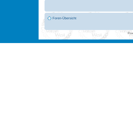
Foren-Übersicht
Pow