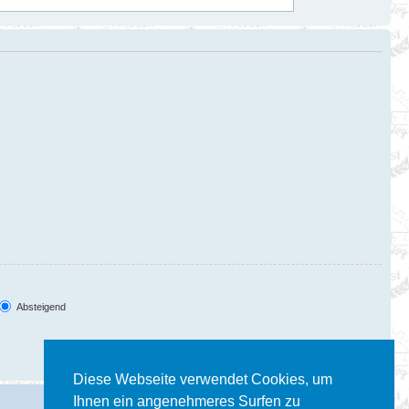
Absteigend
Diese Webseite verwendet Cookies, um
Ihnen ein angenehmeres Surfen zu