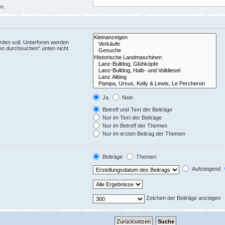
en.
den soll. Unterforen werden
ren durchsuchen“ unten nicht
Ja
Nein
Betreff und Text der Beiträge
Nur im Text der Beiträge
Nur im Betreff der Themen
Nur im ersten Beitrag der Themen
Beiträge
Themen
Aufsteigend
Zeichen der Beiträge anzeigen