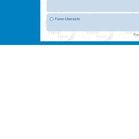
Foren-Übersicht
Pow