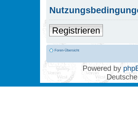
Nutzungsbedingung
Registrieren
Foren-Übersicht
Powered by
php
Deutsche