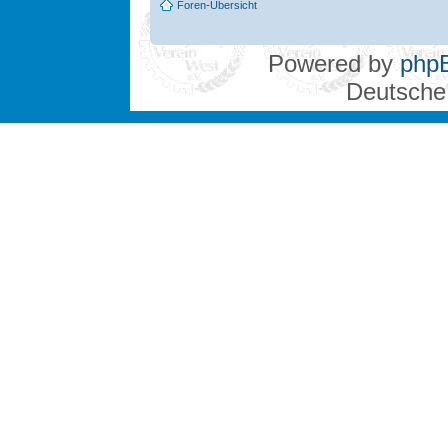
Foren-Übersicht
Powered by
php
Deutsche