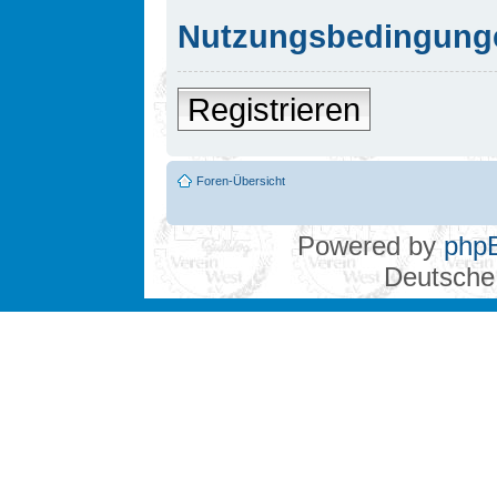
Nutzungsbedingung
Registrieren
Foren-Übersicht
Powered by
php
Deutsche