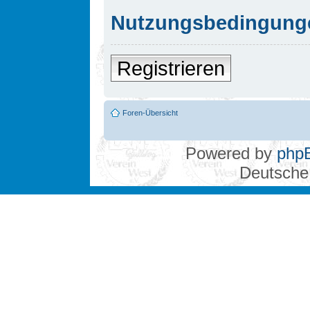
Nutzungsbedingung
Registrieren
Foren-Übersicht
Powered by
php
Deutsche