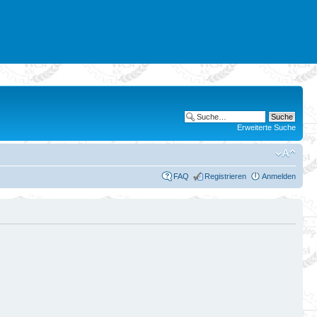
Erweiterte Suche
FAQ
Registrieren
Anmelden