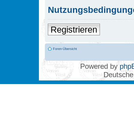
Nutzungsbedingung
Registrieren
Foren-Übersicht
Powered by
php
Deutsche