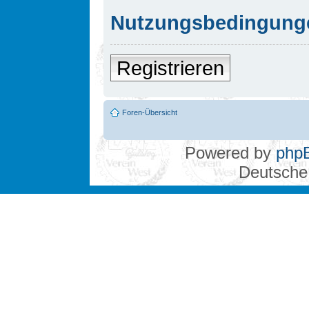
Nutzungsbedingung
Registrieren
Foren-Übersicht
Powered by
php
Deutsche