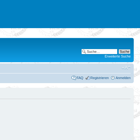
Erweiterte Suche
FAQ
Registrieren
Anmelden