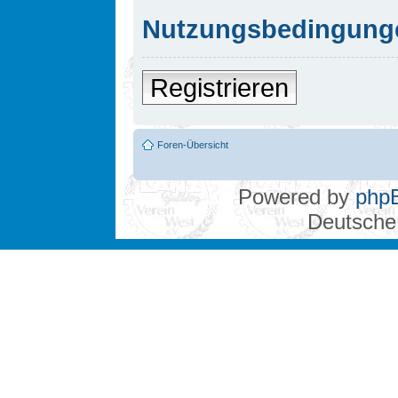
Nutzungsbedingung
Registrieren
Foren-Übersicht
Powered by
php
Deutsche