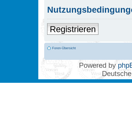
Nutzungsbedingung
Registrieren
Foren-Übersicht
Powered by
php
Deutsche