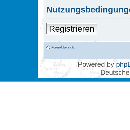
Nutzungsbedingung
Registrieren
Foren-Übersicht
Powered by
php
Deutsche