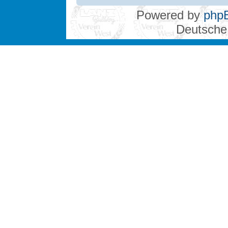
Powered by
php
Deutsche