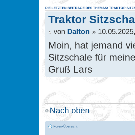
DIE LETZTEN BEITRÄGE DES THEMAS: TRAKTOR SIT
Traktor Sitzsch
von
Dalton
» 10.05.2025,
Moin, hat jemand vi
Sitzschale für mein
Gruß Lars
Nach oben
Foren-Übersicht