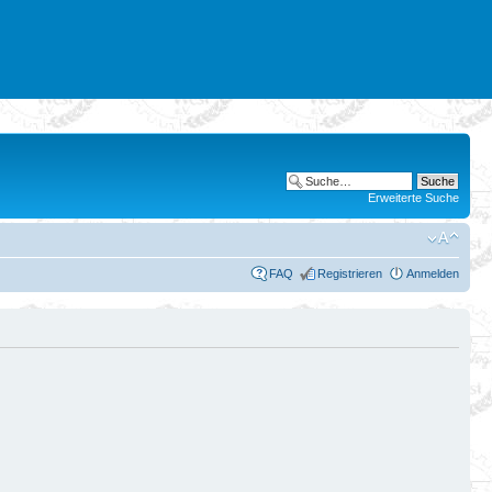
Erweiterte Suche
FAQ
Registrieren
Anmelden