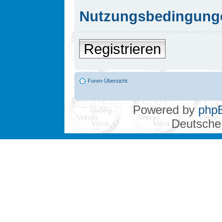
Nutzungsbedingung
Registrieren
Foren-Übersicht
Powered by
php
Deutsche