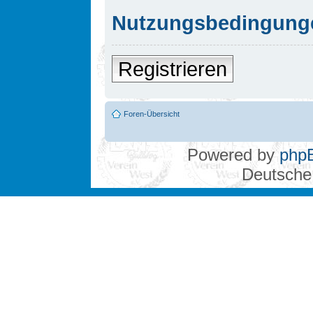
Nutzungsbedingung
Registrieren
Foren-Übersicht
Powered by
php
Deutsche