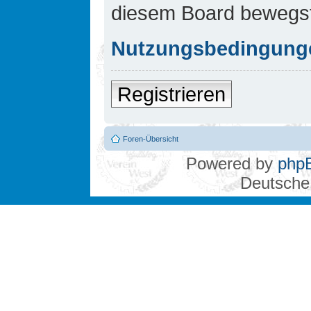
diesem Board bewegst
Nutzungsbedingung
Registrieren
Foren-Übersicht
Powered by
php
Deutsche