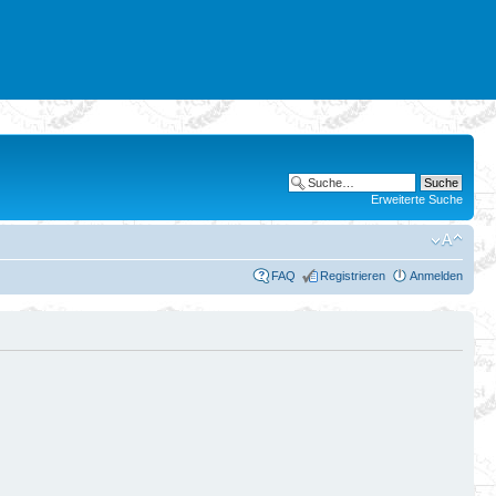
Erweiterte Suche
FAQ
Registrieren
Anmelden