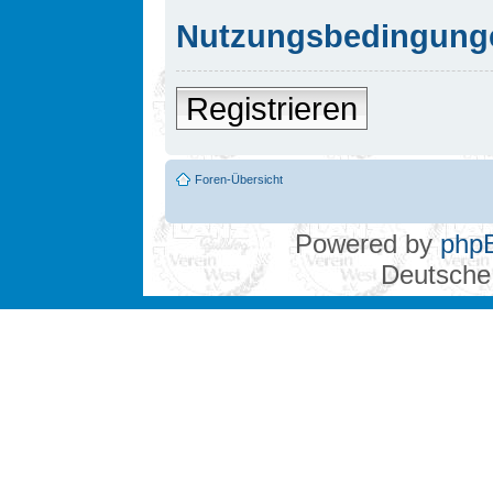
Nutzungsbedingung
Registrieren
Foren-Übersicht
Powered by
php
Deutsche