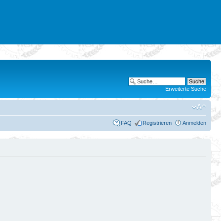
Erweiterte Suche
FAQ
Registrieren
Anmelden