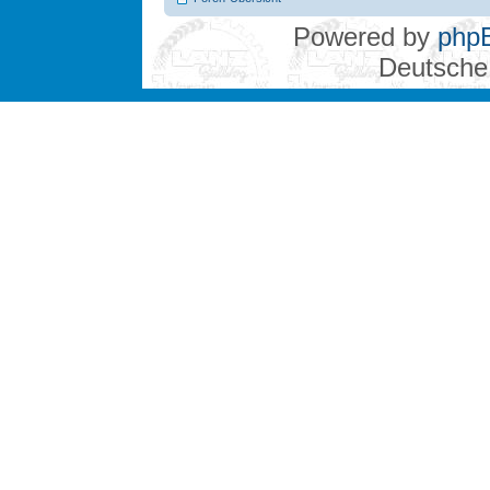
Powered by
php
Deutsche