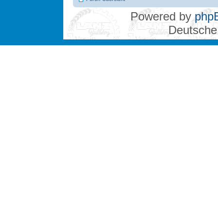
Powered by
php
Deutsche