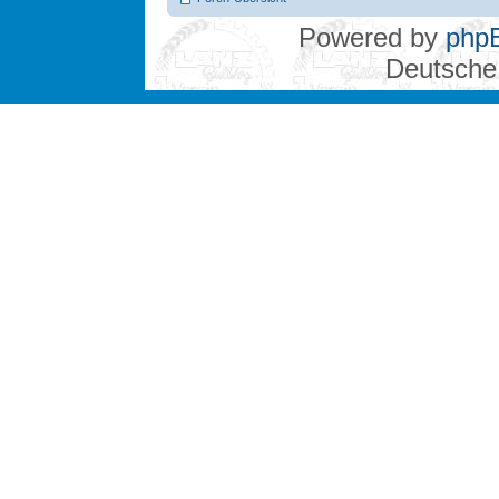
Powered by
php
Deutsche