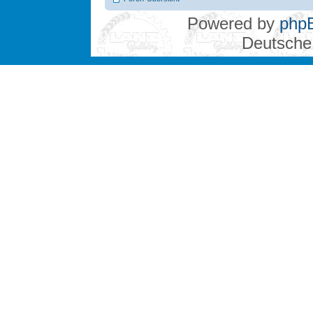
Powered by
php
Deutsche