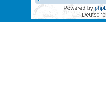
Powered by
php
Deutsche