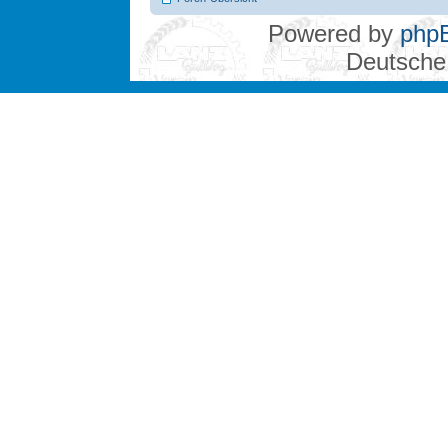
Powered by
php
Deutsche