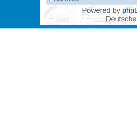
Powered by
php
Deutsche