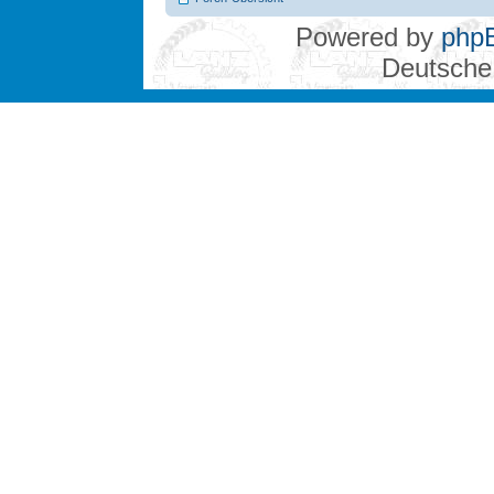
Powered by
php
Deutsche